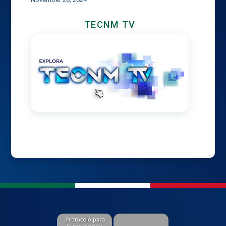
TECNM TV