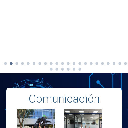
Comunicación