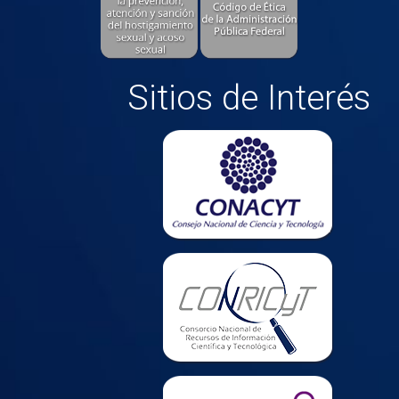
Sitios de Interés