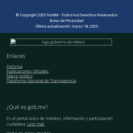
© Copyright 2020 TecNM - Todos los Derechos Reservados
Aviso de Privacidad
Última actualización: marzo 18, 2025
Enlaces
Participa
Publicaciones Oficiales
Marco Jurídico
Plataforma Nacional de Transparencia
¿Qué es gob.mx?
Es el portal único de trámites, información y participación
ciudadana.
Leer más