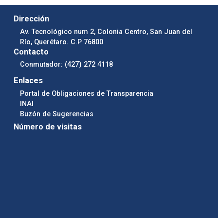
Dirección
Av. Tecnológico num 2, Colonia Centro, San Juan del
Río, Querétaro. C.P 76800
Contacto
Conmutador: (427) 272 4118
Enlaces
Portal de Obligaciones de Transparencia
INAI
Buzón de Sugerencias
Número de visitas