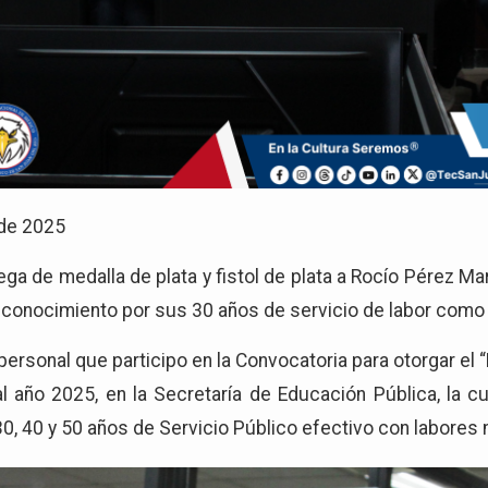
 de 2025
ga de medalla de plata y fistol de plata a Rocío Pérez Ma
conocimiento por sus 30 años de servicio de labor como 
ersonal que participo en la Convocatoria para otorgar el
l año 2025, en la Secretaría de Educación Pública, la cu
30, 40 y 50 años de Servicio Público efectivo con labores