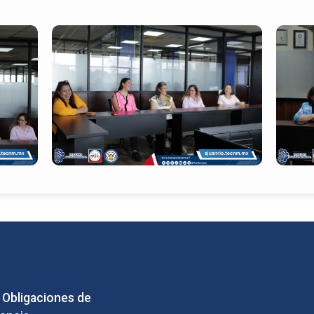
e Obligaciones de