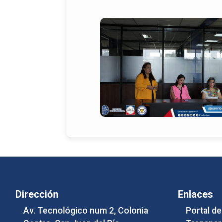
Dirección
Enlaces
Av. Tecnológico num 2, Colonia
Portal d