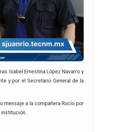
tras Isabel Ernestina López Navarro y
e y por el Secretario General de la
tivo mensaje a la compañera Rocío por
institución.