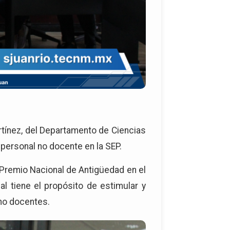
rtínez, del Departamento de Ciencias
personal no docente en la SEP.
 “Premio Nacional de Antigüedad en el
al tiene el propósito de estimular y
 no docentes.