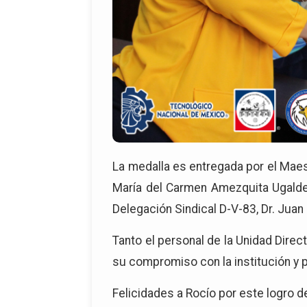
La medalla es entregada por el Maest
María del Carmen Amezquita Ugalde,
Delegación Sindical D-V-83, Dr. Juan 
Tanto el personal de la Unidad Direc
su compromiso con la institución y p
Felicidades a Rocío por este logro d