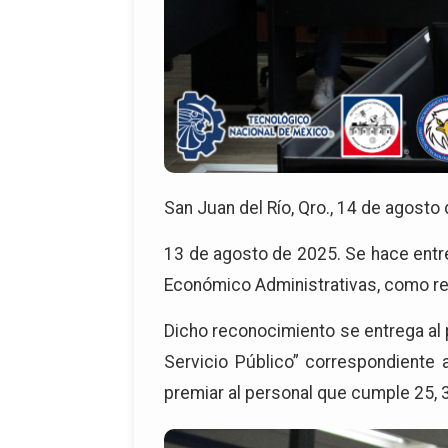
San Juan del Río, Qro., 14 de agosto
13 de agosto de 2025. Se hace entre
Económico Administrativas, como re
Dicho reconocimiento se entrega al p
Servicio Público” correspondiente a
premiar al personal que cumple 25, 