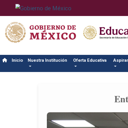
Inicio
Nuestra Institución
Oferta Educativa
Aspira
Ent