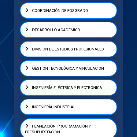
COORDINACIÓN DE POSGRADO
DESARROLLO ACADÉMICO
DIVISIÓN DE ESTUDIOS PROFESIONALES
GESTIÓN TECNOLÓGICA Y VINCULACIÓN
INGENIERÍA ELÉCTRICA Y ELECTRÓNICA
INGENIERÍA INDUSTRIAL
PLANEACIÓN, PROGRAMACIÓN Y
PRESUPUESTACIÓN