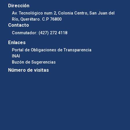
Dirección
Av. Tecnológico num 2, Colonia Centro, San Juan del
Río, Querétaro. C.P 76800
Contacto
Conmutador: (427) 272 4118
Enlaces
Portal de Obligaciones de Transparencia
INAI
Buzón de Sugerencias
Número de visitas