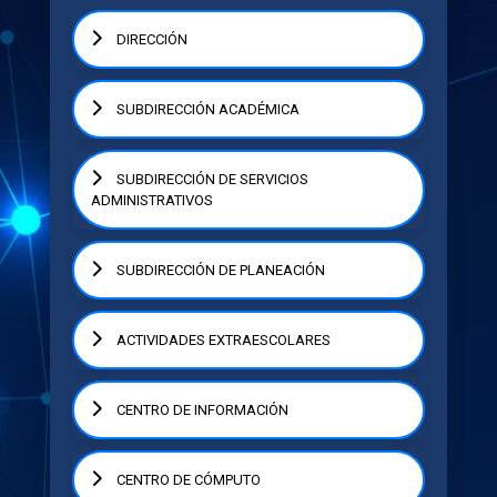
DIRECCIÓN
SUBDIRECCIÓN ACADÉMICA
SUBDIRECCIÓN DE SERVICIOS
ADMINISTRATIVOS
SUBDIRECCIÓN DE PLANEACIÓN
ACTIVIDADES EXTRAESCOLARES
CENTRO DE INFORMACIÓN
CENTRO DE CÓMPUTO