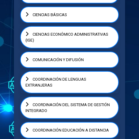
CIENCIAS BÁSICAS
CIENCIAS ECONÓMICO ADMINISTRATIVAS
(IGE)
COMUNICACIÓN Y DIFUSIÓN
COORDINACIÓN DE LENGUAS
EXTRANJERAS
COORDINACIÓN DEL SISTEMA DE GESTIÓN
INTEGRADO
COORDINACIÓN EDUCACIÓN A DISTANCIA