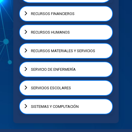
RECURSOS FINANCIEROS
RECURSOS HUMANOS
RECURSOS MATERIALES Y SERVICIOS
SERVICIO DE ENFERMERÍA
SERVICIOS ESCOLARES
SISTEMAS Y COMPUTACIÓN