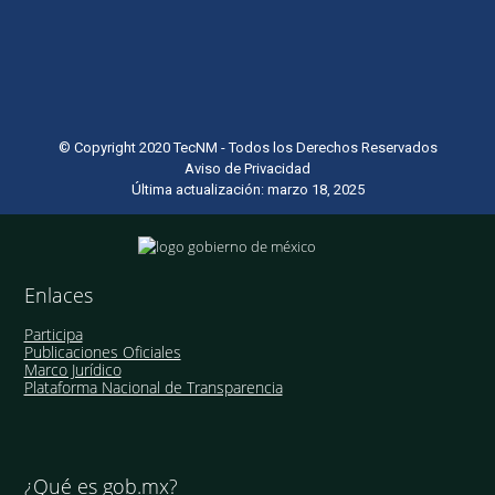
© Copyright 2020 TecNM - Todos los Derechos Reservados
Aviso de Privacidad
Última actualización: marzo 18, 2025
Enlaces
Participa
Publicaciones Oficiales
Marco Jurídico
Plataforma Nacional de Transparencia
¿Qué es gob.mx?