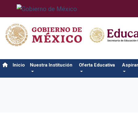
Inicio
Nuestra Institución
Oferta Educativa
Aspira