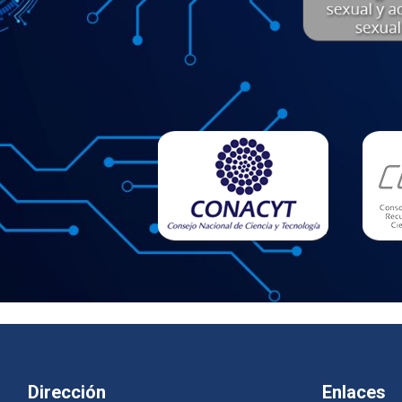
Dirección
Enlaces