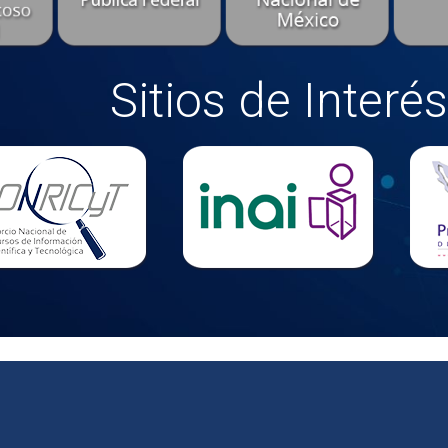
Sitios de Interés