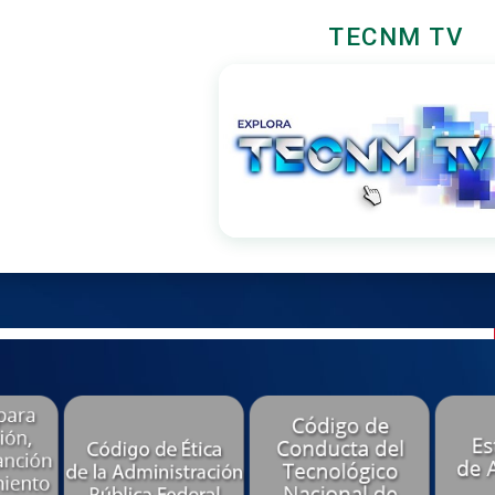
TECNM TV