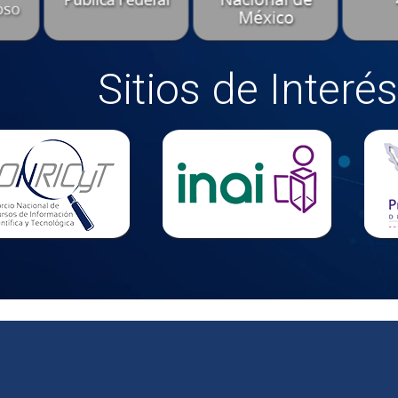
Sitios de Interés