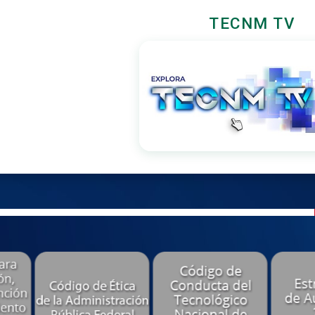
TECNM TV