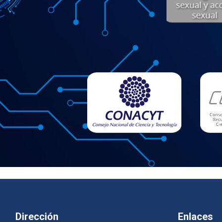
Dirección
Enlaces