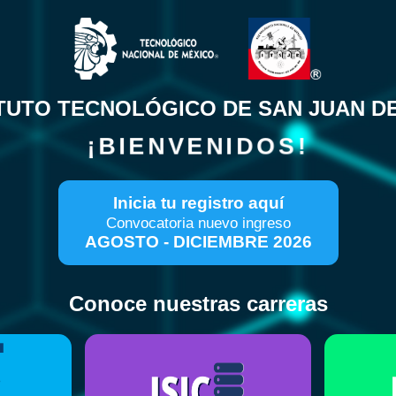
ITUTO TECNOLÓGICO DE SAN JUAN DE
¡BIENVENIDOS!
Inicia tu registro aquí
Convocatoria nuevo ingreso
AGOSTO - DICIEMBRE 2026
Conoce nuestras carreras