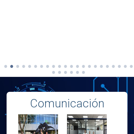
Comunicación