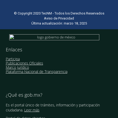
© Copyright 2020 TecNM - Todos los Derechos Reservados
Aviso de Privacidad
Última actualización: marzo 18, 2025
Enlaces
Participa
Publicaciones Oficiales
Marco Jurídico
Plataforma Nacional de Transparencia
¿Qué es gob.mx?
Es el portal único de trámites, información y participación
ciudadana.
Leer más