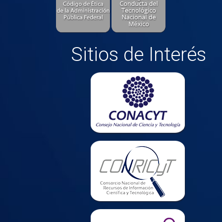
Sitios de Interés