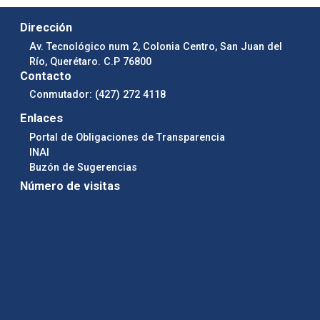
Dirección
Av. Tecnológico num 2, Colonia Centro, San Juan del
Río, Querétaro. C.P 76800
Contacto
Conmutador: (427) 272 4118
Enlaces
Portal de Obligaciones de Transparencia
INAI
Buzón de Sugerencias
Número de visitas