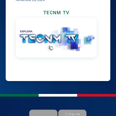
TECNM TV