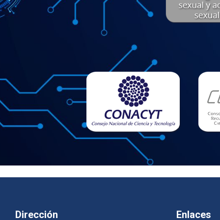
Dirección
Enlaces