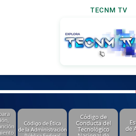
TECNM TV