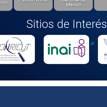
Sitios de Interés