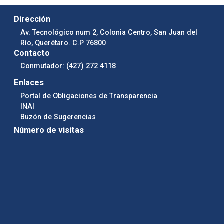
Dirección
Av. Tecnológico num 2, Colonia Centro, San Juan del
Río, Querétaro. C.P 76800
Contacto
Conmutador: (427) 272 4118
Enlaces
Portal de Obligaciones de Transparencia
INAI
Buzón de Sugerencias
Número de visitas