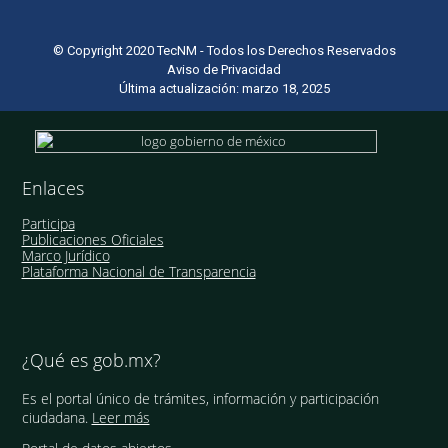
© Copyright 2020 TecNM - Todos los Derechos Reservados
Aviso de Privacidad
Última actualización: marzo 18, 2025
Enlaces
Participa
Publicaciones Oficiales
Marco Jurídico
Plataforma Nacional de Transparencia
¿Qué es gob.mx?
Es el portal único de trámites, información y participación
ciudadana.
Leer más