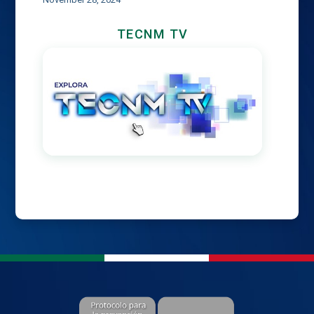
TECNM TV