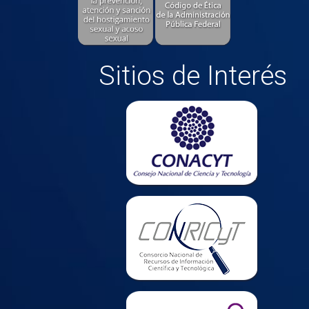
Sitios de Interés