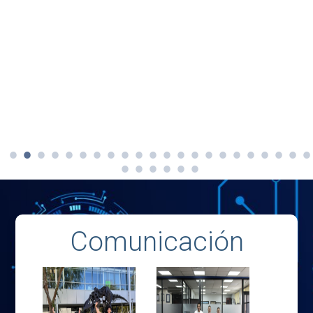
Comunicación