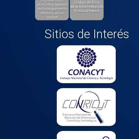
Sitios de Interés