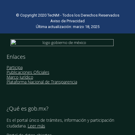
© Copyright 2020 TecNM - Todos los Derechos Reservados
Aviso de Privacidad
Última actualización: marzo 18, 2025
Enlaces
Participa
Publicaciones Oficiales
Marco Jurídico
Plataforma Nacional de Transparencia
¿Qué es gob.mx?
Es el portal único de trámites, información y participación
ciudadana.
Leer más