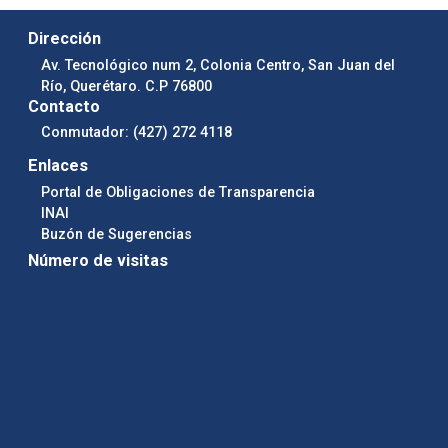
Dirección
Av. Tecnológico num 2, Colonia Centro, San Juan del
Río, Querétaro. C.P 76800
Contacto
Conmutador: (427) 272 4118
Enlaces
Portal de Obligaciones de Transparencia
INAI
Buzón de Sugerencias
Número de visitas