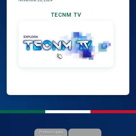
TECNM TV