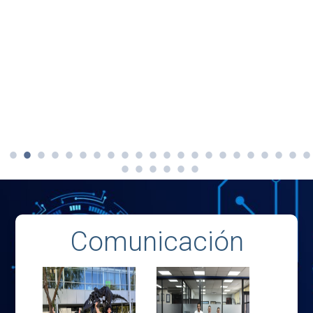
Comunicación