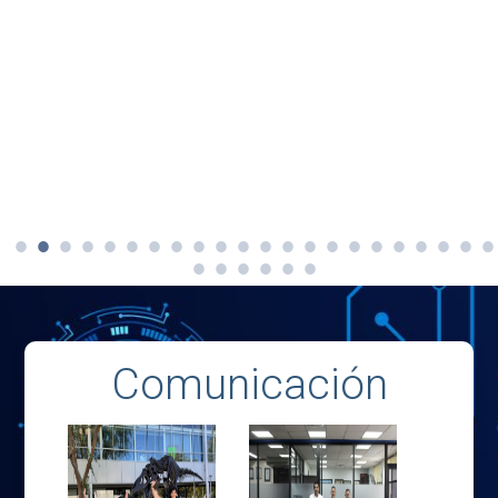
Comunicación