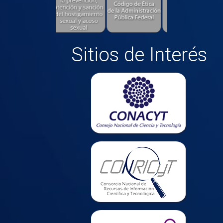
Sitios de Interés