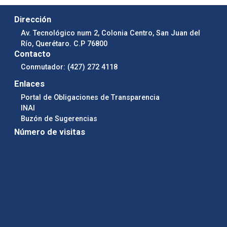
Dirección
Av. Tecnológico num 2, Colonia Centro, San Juan del
Río, Querétaro. C.P 76800
Contacto
Conmutador: (427) 272 4118
Enlaces
Portal de Obligaciones de Transparencia
INAI
Buzón de Sugerencias
Número de visitas