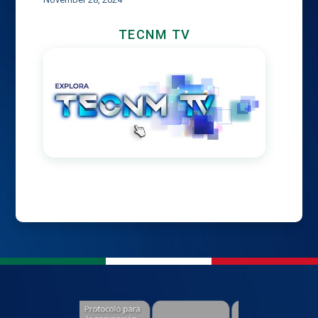
TECNM TV