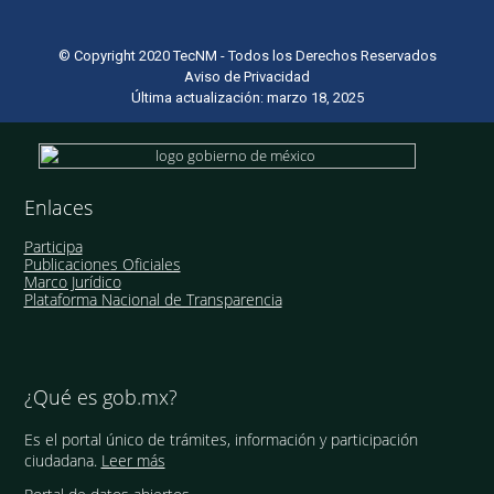
© Copyright 2020 TecNM - Todos los Derechos Reservados
Aviso de Privacidad
Última actualización: marzo 18, 2025
Enlaces
Participa
Publicaciones Oficiales
Marco Jurídico
Plataforma Nacional de Transparencia
¿Qué es gob.mx?
Es el portal único de trámites, información y participación
ciudadana.
Leer más