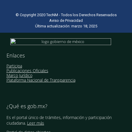
© Copyright 2020 TecNM - Todos los Derechos Reservados
Aviso de Privacidad
Última actualización: marzo 18, 2025
Enlaces
Participa
Publicaciones Oficiales
Marco Jurídico
Plataforma Nacional de Transparencia
¿Qué es gob.mx?
Es el portal único de trámites, información y participación
ciudadana.
Leer más