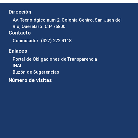
Dirección
Av. Tecnológico num 2, Colonia Centro, San Juan del
Río, Querétaro. C.P 76800
Contacto
Conmutador: (427) 272 4118
Enlaces
Portal de Obligaciones de Transparencia
INAI
Buzón de Sugerencias
Número de visitas