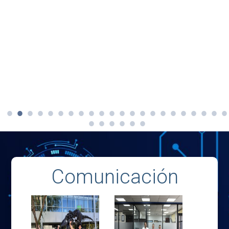
Comunicación