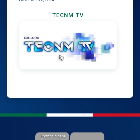
TECNM TV