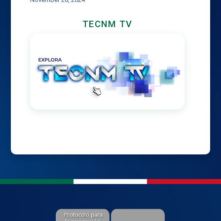
TECNM TV