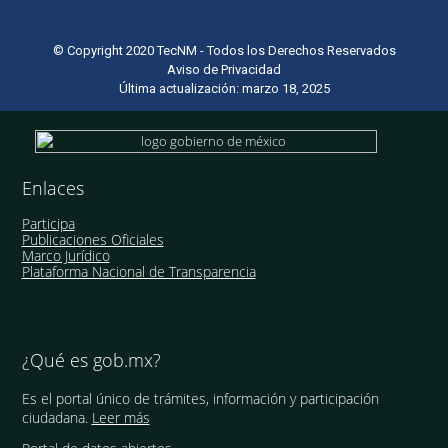
© Copyright 2020 TecNM - Todos los Derechos Reservados
Aviso de Privacidad
Última actualización: marzo 18, 2025
Enlaces
Participa
Publicaciones Oficiales
Marco Jurídico
Plataforma Nacional de Transparencia
¿Qué es gob.mx?
Es el portal único de trámites, información y participación
ciudadana.
Leer más