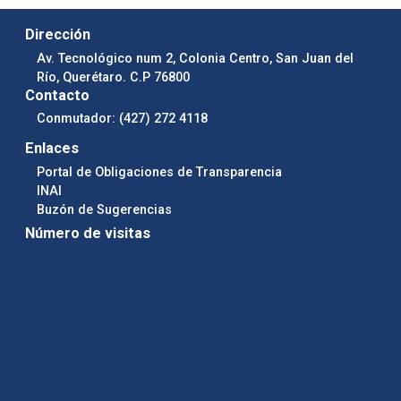
Dirección
Av. Tecnológico num 2, Colonia Centro, San Juan del
Río, Querétaro. C.P 76800
Contacto
Conmutador: (427) 272 4118
Enlaces
Portal de Obligaciones de Transparencia
INAI
Buzón de Sugerencias
Número de visitas