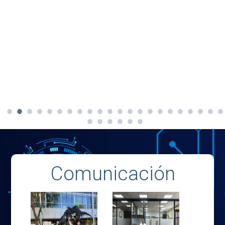
Comunicación