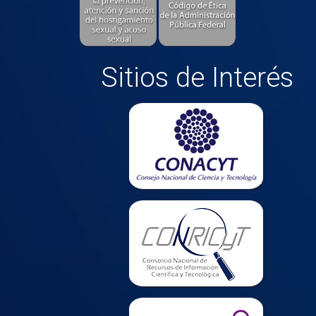
Sitios de Interés