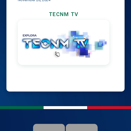
TECNM TV