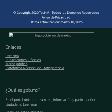
© Copyright 2020 TecNM - Todos los Derechos Reservados
Aviso de Privacidad
Última actualización: marzo 18, 2025
Enlaces
Participa
Publicaciones Oficiales
Marco Jurídico
Plataforma Nacional de Transparencia
¿Qué es gob.mx?
Es el portal único de trámites, información y participación
ciudadana.
Leer más