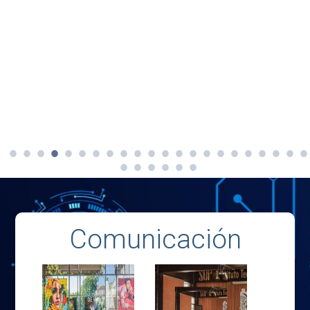
Comunicación