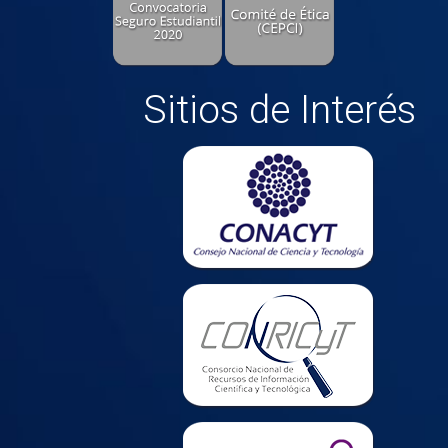
Sitios de Interés