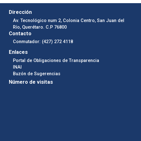
Dirección
Av. Tecnológico num 2, Colonia Centro, San Juan del
Río, Querétaro. C.P 76800
Contacto
Conmutador: (427) 272 4118
Enlaces
Portal de Obligaciones de Transparencia
INAI
Buzón de Sugerencias
Número de visitas