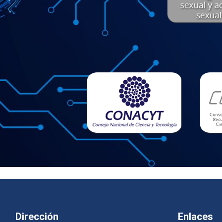
Dirección
Enlaces