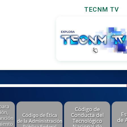
TECNM TV