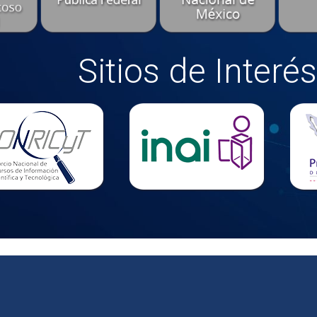
Sitios de Interés