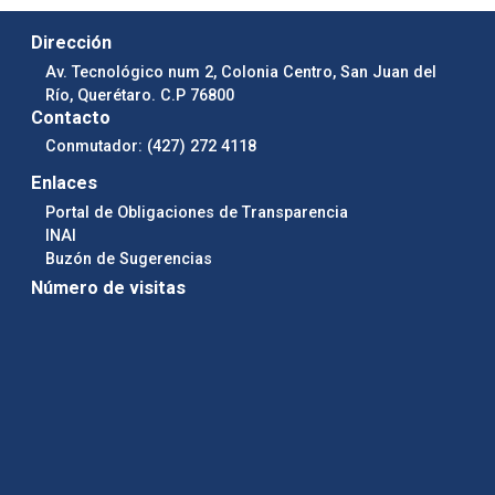
Dirección
Av. Tecnológico num 2, Colonia Centro, San Juan del
Río, Querétaro. C.P 76800
Contacto
Conmutador: (427) 272 4118
Enlaces
Portal de Obligaciones de Transparencia
INAI
Buzón de Sugerencias
Número de visitas