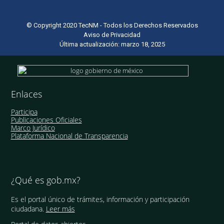
© Copyright 2020 TecNM - Todos los Derechos Reservados
Aviso de Privacidad
Última actualización: marzo 18, 2025
Enlaces
Participa
Publicaciones Oficiales
Marco Jurídico
Plataforma Nacional de Transparencia
¿Qué es gob.mx?
Es el portal único de trámites, información y participación
ciudadana.
Leer más