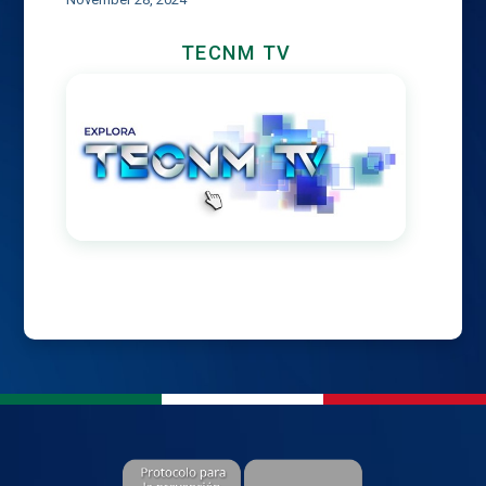
TECNM TV