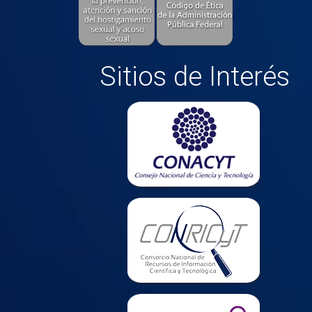
Sitios de Interés