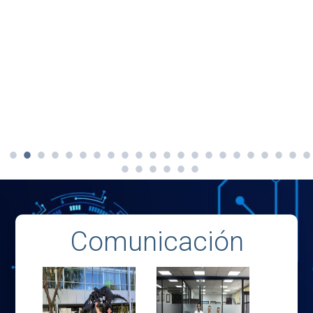
Comunicación