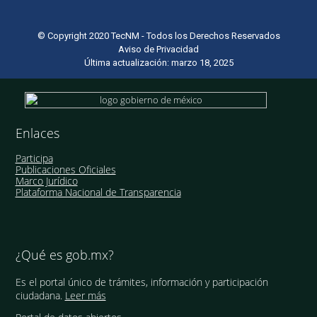
© Copyright 2020 TecNM - Todos los Derechos Reservados
Aviso de Privacidad
Última actualización: marzo 18, 2025
Enlaces
Participa
Publicaciones Oficiales
Marco Jurídico
Plataforma Nacional de Transparencia
¿Qué es gob.mx?
Es el portal único de trámites, información y participación
ciudadana.
Leer más