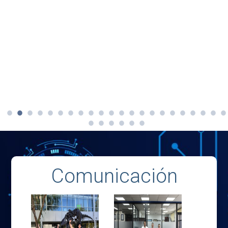
Comunicación