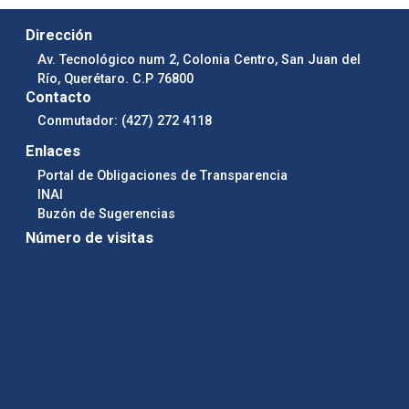
Dirección
Av. Tecnológico num 2, Colonia Centro, San Juan del
Río, Querétaro. C.P 76800
Contacto
Conmutador: (427) 272 4118
Enlaces
Portal de Obligaciones de Transparencia
INAI
Buzón de Sugerencias
Número de visitas