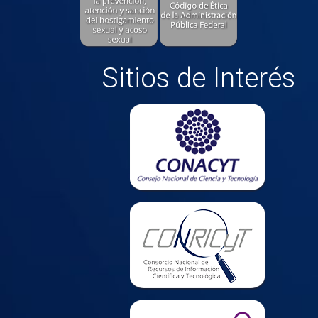
Sitios de Interés