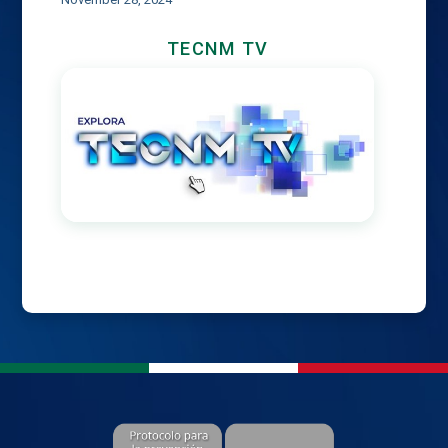
TECNM TV