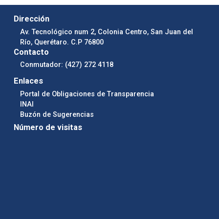
Dirección
Av. Tecnológico num 2, Colonia Centro, San Juan del
Río, Querétaro. C.P 76800
Contacto
Conmutador: (427) 272 4118
Enlaces
Portal de Obligaciones de Transparencia
INAI
Buzón de Sugerencias
Número de visitas