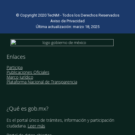
© Copyright 2020 TecNM - Todos los Derechos Reservados
Aviso de Privacidad
Última actualización: marzo 18, 2025
Enlaces
Participa
Publicaciones Oficiales
Marco Jurídico
Plataforma Nacional de Transparencia
¿Qué es gob.mx?
Es el portal único de trámites, información y participación
ciudadana.
Leer más