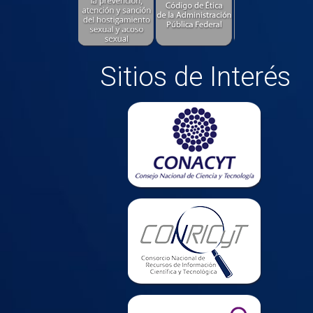
Sitios de Interés