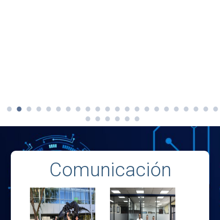
Comunicación