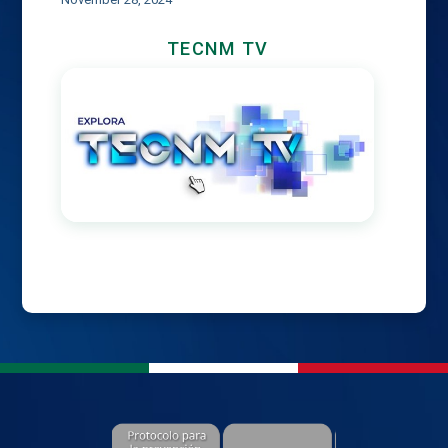
TECNM TV