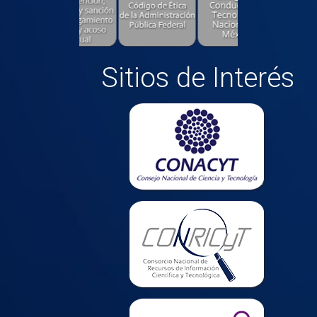
Sitios de Interés