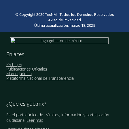
© Copyright 2020 TecNM - Todos los Derechos Reservados
Aviso de Privacidad
Última actualización: marzo 18, 2025
Enlaces
Participa
Publicaciones Oficiales
Marco Jurídico
Plataforma Nacional de Transparencia
¿Qué es gob.mx?
Es el portal único de trámites, información y participación
ciudadana.
Leer más