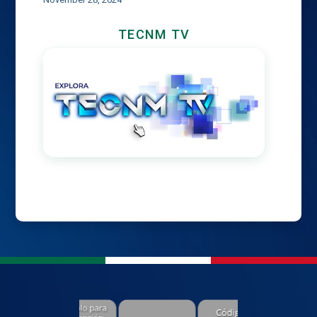
TECNM TV