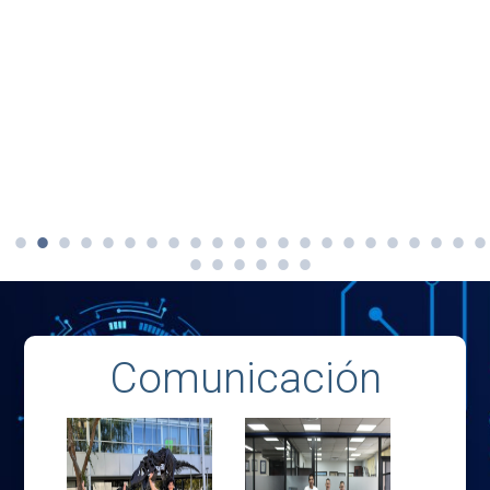
Comunicación