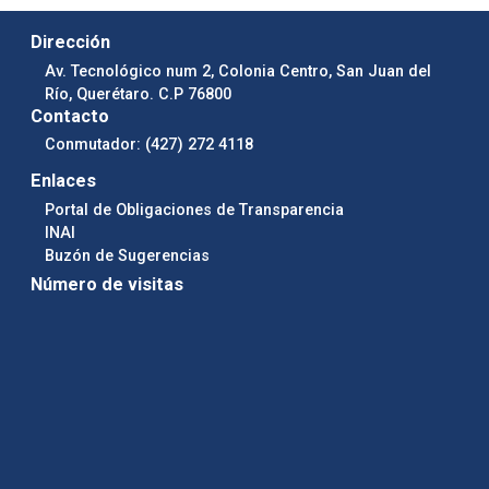
Dirección
Av. Tecnológico num 2, Colonia Centro, San Juan del
Río, Querétaro. C.P 76800
Contacto
Conmutador: (427) 272 4118
Enlaces
Portal de Obligaciones de Transparencia
INAI
Buzón de Sugerencias
Número de visitas