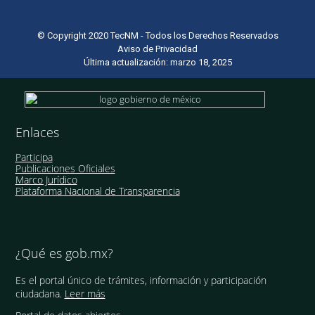
© Copyright 2020 TecNM - Todos los Derechos Reservados
Aviso de Privacidad
Última actualización: marzo 18, 2025
Enlaces
Participa
Publicaciones Oficiales
Marco Jurídico
Plataforma Nacional de Transparencia
¿Qué es gob.mx?
Es el portal único de trámites, información y participación
ciudadana.
Leer más