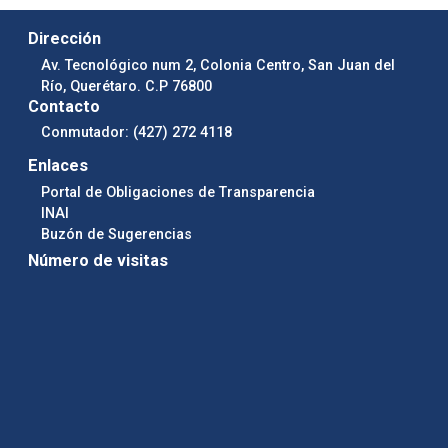
Dirección
Av. Tecnológico num 2, Colonia Centro, San Juan del
Río, Querétaro. C.P 76800
Contacto
Conmutador: (427) 272 4118
Enlaces
Portal de Obligaciones de Transparencia
INAI
Buzón de Sugerencias
Número de visitas