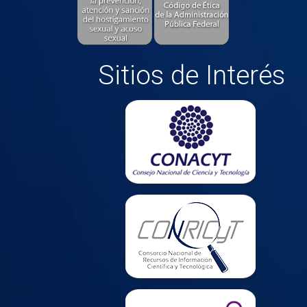
Sitios de Interés