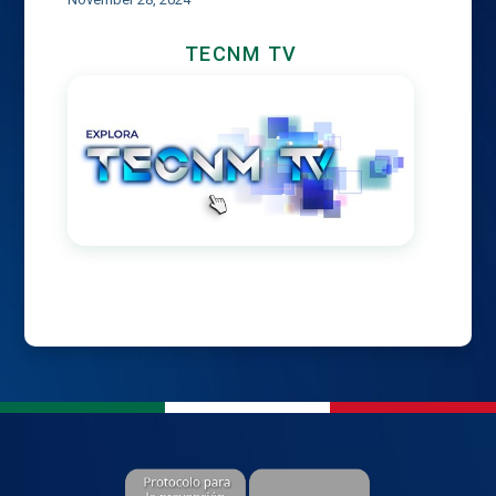
TECNM TV