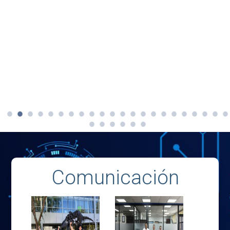
Comunicación