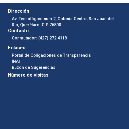
Dirección
Av. Tecnológico num 2, Colonia Centro, San Juan del
Río, Querétaro. C.P 76800
Contacto
Conmutador: (427) 272 4118
Enlaces
Portal de Obligaciones de Transparencia
INAI
Buzón de Sugerencias
Número de visitas