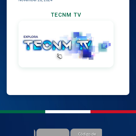
TECNM TV