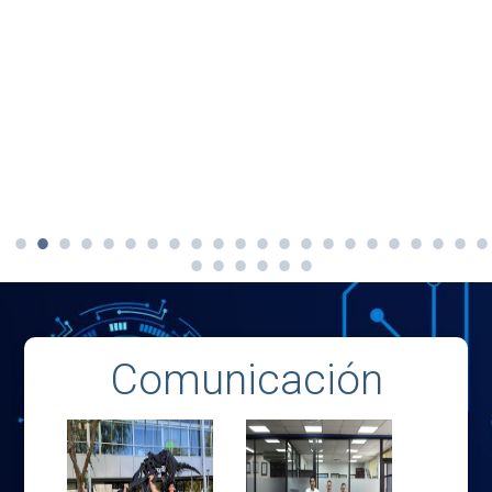
Comunicación