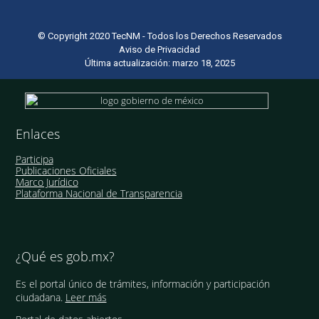
© Copyright 2020 TecNM - Todos los Derechos Reservados
Aviso de Privacidad
Última actualización: marzo 18, 2025
Enlaces
Participa
Publicaciones Oficiales
Marco Jurídico
Plataforma Nacional de Transparencia
¿Qué es gob.mx?
Es el portal único de trámites, información y participación
ciudadana.
Leer más