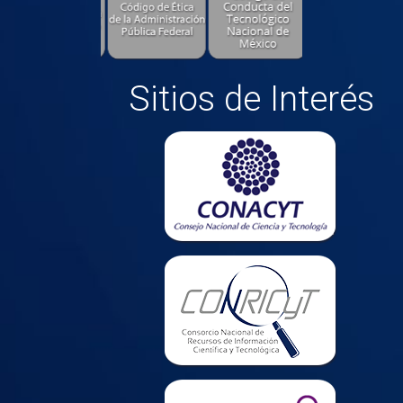
Sitios de Interés