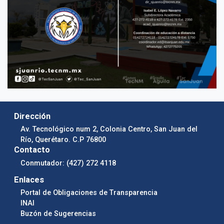
Dirección
Av. Tecnológico num 2, Colonia Centro, San Juan del
Río, Querétaro. C.P 76800
Contacto
Conmutador: (427) 272 4118
Enlaces
Portal de Obligaciones de Transparencia
INAI
Buzón de Sugerencias