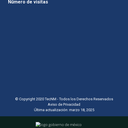
Número de visitas
© Copyright 2020 TecNM - Todos los Derechos Reservados
Aviso de Privacidad
Última actualización: marzo 18, 2025