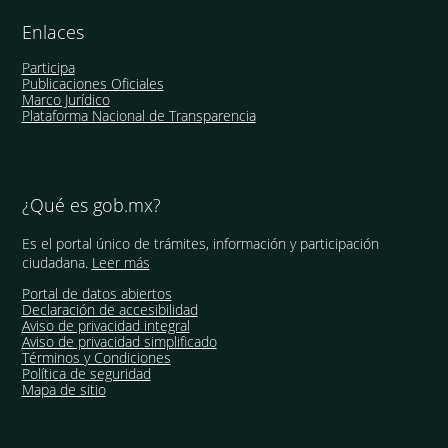
Enlaces
Participa
Publicaciones Oficiales
Marco Jurídico
Plataforma Nacional de Transparencia
¿Qué es gob.mx?
Es el portal único de trámites, información y participación
ciudadana.
Leer más
Portal de datos abiertos
Declaración de accesibilidad
Aviso de privacidad integral
Aviso de privacidad simplificado
Términos y Condiciones
Política de seguridad
Mapa de sitio