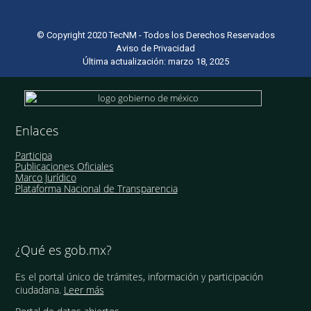
© Copyright 2020 TecNM - Todos los Derechos Reservados
Aviso de Privacidad
Última actualización: marzo 18, 2025
Enlaces
Participa
Publicaciones Oficiales
Marco Jurídico
Plataforma Nacional de Transparencia
¿Qué es gob.mx?
Es el portal único de trámites, información y participación
ciudadana.
Leer más