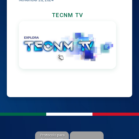
TECNM TV