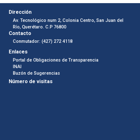
Dirección
Av. Tecnológico num 2, Colonia Centro, San Juan del
Río, Querétaro. C.P 76800
Contacto
Conmutador: (427) 272 4118
Enlaces
Portal de Obligaciones de Transparencia
INAI
Buzón de Sugerencias
Número de visitas