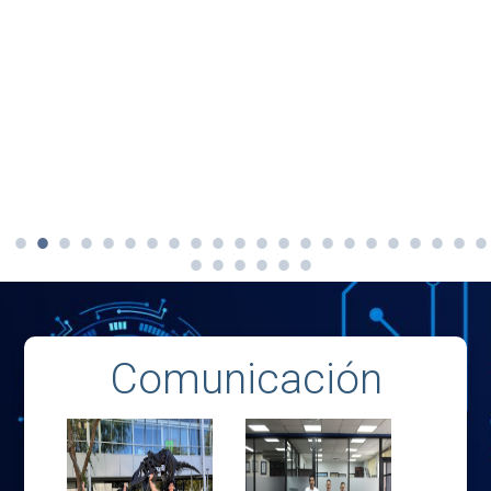
Comunicación