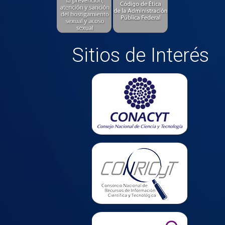
Sitios de Interés