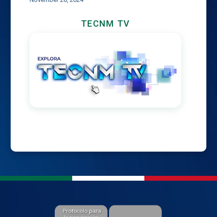
TECNM TV