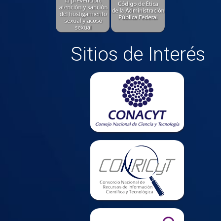
Sitios de Interés