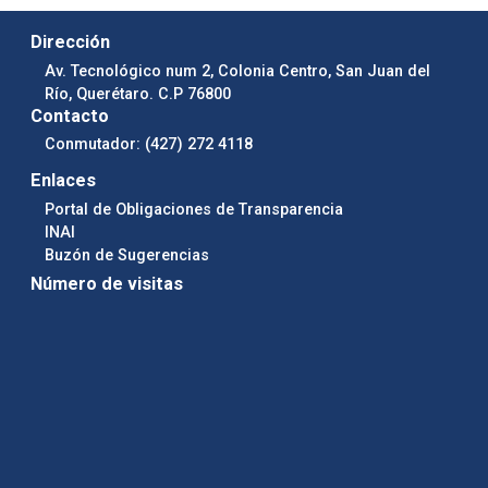
Dirección
Av. Tecnológico num 2, Colonia Centro, San Juan del
Río, Querétaro. C.P 76800
Contacto
Conmutador: (427) 272 4118
Enlaces
Portal de Obligaciones de Transparencia
INAI
Buzón de Sugerencias
Número de visitas