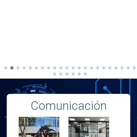
Comunicación