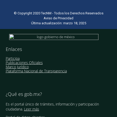
© Copyright 2020 TecNM - Todos los Derechos Reservados
Aviso de Privacidad
Última actualización: marzo 18, 2025
Enlaces
Participa
Publicaciones Oficiales
Marco Jurídico
Plataforma Nacional de Transparencia
¿Qué es gob.mx?
Es el portal único de trámites, información y participación
ciudadana.
Leer más