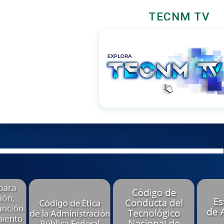
TECNM TV