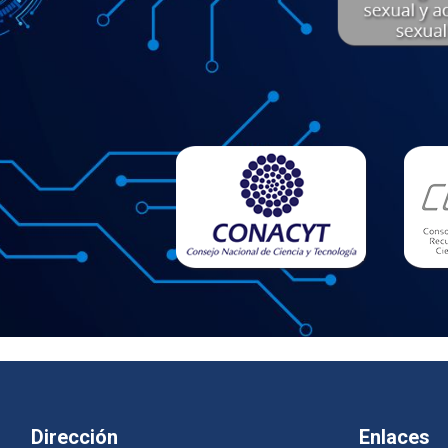
Dirección
Enlaces