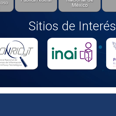
Sitios de Interés