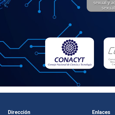
Dirección
Enlaces