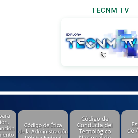
TECNM TV