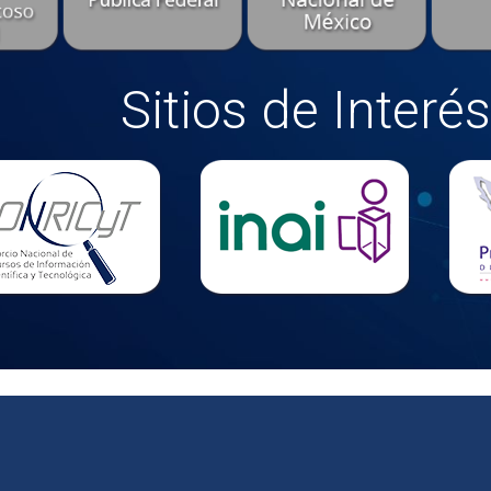
Sitios de Interés