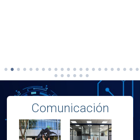
Comunicación