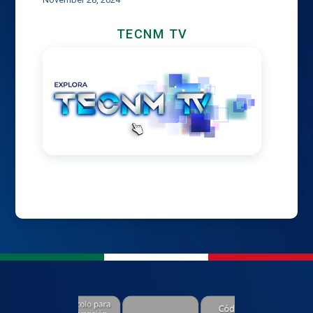
TECNM TV