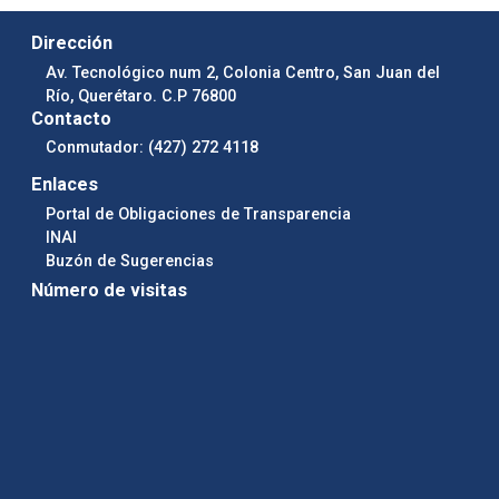
Dirección
Av. Tecnológico num 2, Colonia Centro, San Juan del
Río, Querétaro. C.P 76800
Contacto
Conmutador: (427) 272 4118
Enlaces
Portal de Obligaciones de Transparencia
INAI
Buzón de Sugerencias
Número de visitas