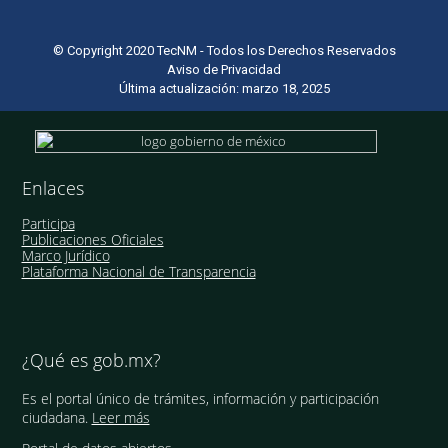
© Copyright 2020 TecNM - Todos los Derechos Reservados
Aviso de Privacidad
Última actualización: marzo 18, 2025
Enlaces
Participa
Publicaciones Oficiales
Marco Jurídico
Plataforma Nacional de Transparencia
¿Qué es gob.mx?
Es el portal único de trámites, información y participación
ciudadana.
Leer más