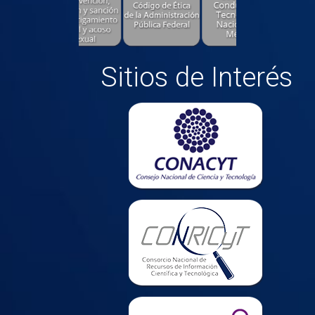
Sitios de Interés