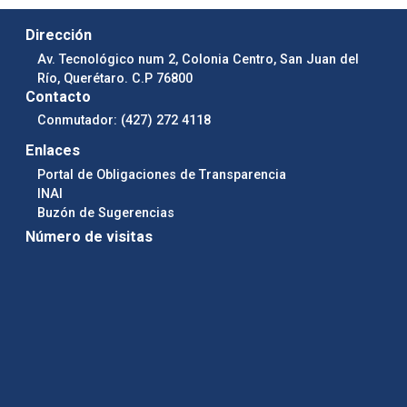
Dirección
Av. Tecnológico num 2, Colonia Centro, San Juan del
Río, Querétaro. C.P 76800
Contacto
Conmutador: (427) 272 4118
Enlaces
Portal de Obligaciones de Transparencia
INAI
Buzón de Sugerencias
Número de visitas