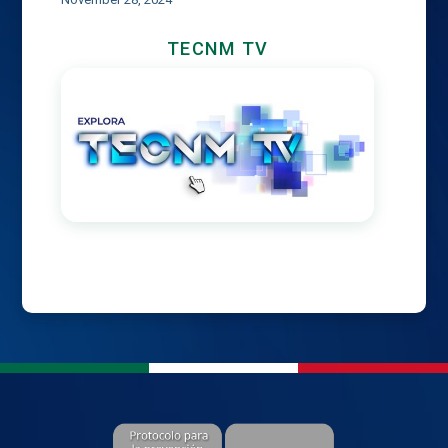
TECNM TV