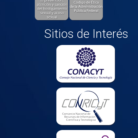
Sitios de Interés