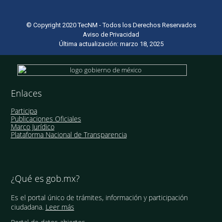
© Copyright 2020 TecNM - Todos los Derechos Reservados
Aviso de Privacidad
Última actualización: marzo 18, 2025
Enlaces
Participa
Publicaciones Oficiales
Marco Jurídico
Plataforma Nacional de Transparencia
¿Qué es gob.mx?
Es el portal único de trámites, información y participación
ciudadana.
Leer más