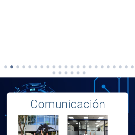
Comunicación