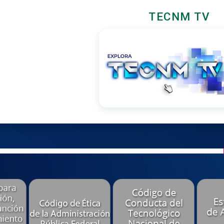
TECNM TV