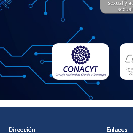
Dirección
Enlaces