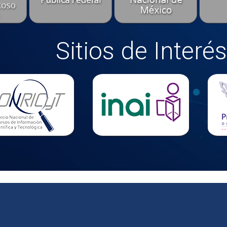
Sitios de Interés