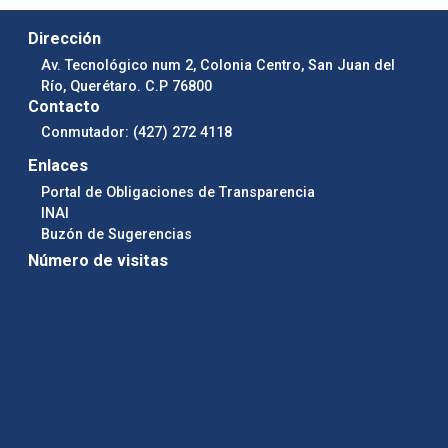
Dirección
Av. Tecnológico num 2, Colonia Centro, San Juan del
Río, Querétaro. C.P 76800
Contacto
Conmutador: (427) 272 4118
Enlaces
Portal de Obligaciones de Transparencia
INAI
Buzón de Sugerencias
Número de visitas