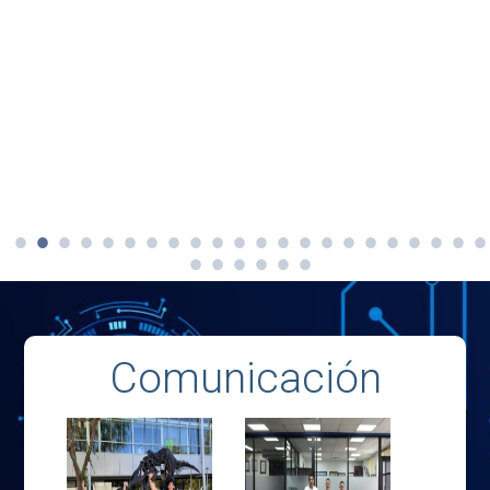
Comunicación