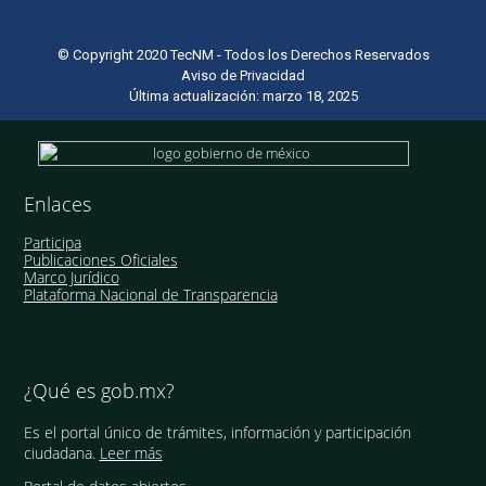
© Copyright 2020 TecNM - Todos los Derechos Reservados
Aviso de Privacidad
Última actualización: marzo 18, 2025
Enlaces
Participa
Publicaciones Oficiales
Marco Jurídico
Plataforma Nacional de Transparencia
¿Qué es gob.mx?
Es el portal único de trámites, información y participación
ciudadana.
Leer más