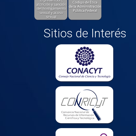
Sitios de Interés