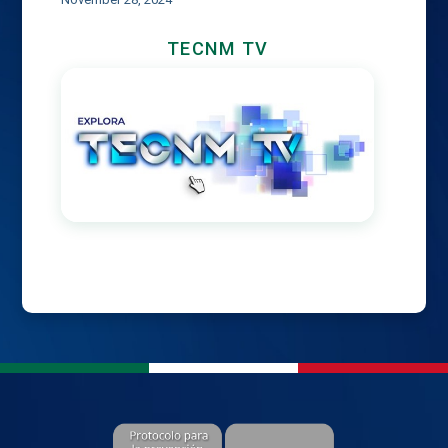
TECNM TV