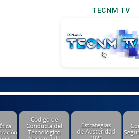
TECNM TV