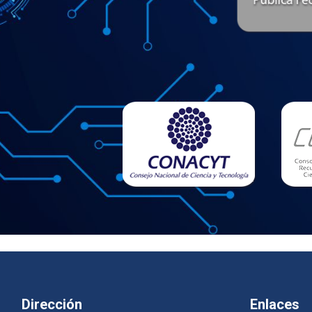
Dirección
Enlaces