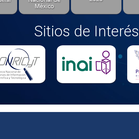
Sitios de Interés