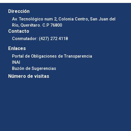
Dirección
Av. Tecnológico num 2, Colonia Centro, San Juan del
Río, Querétaro. C.P 76800
Contacto
Conmutador: (427) 272 4118
Enlaces
Portal de Obligaciones de Transparencia
INAI
Buzón de Sugerencias
Número de visitas