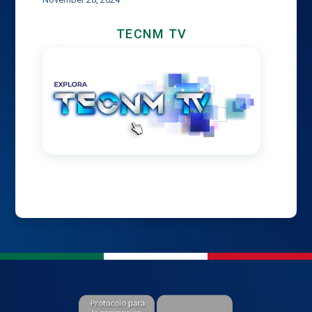
TECNM TV