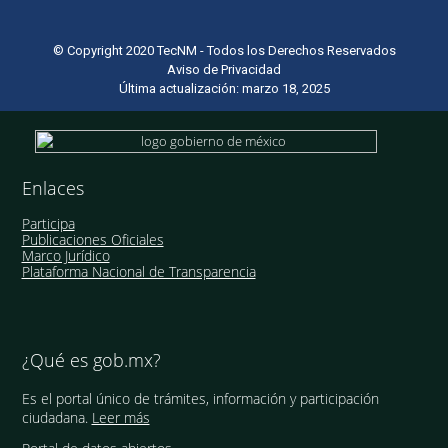
© Copyright 2020 TecNM - Todos los Derechos Reservados
Aviso de Privacidad
Última actualización: marzo 18, 2025
Enlaces
Participa
Publicaciones Oficiales
Marco Jurídico
Plataforma Nacional de Transparencia
¿Qué es gob.mx?
Es el portal único de trámites, información y participación
ciudadana.
Leer más