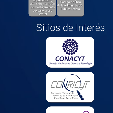
Sitios de Interés