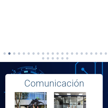
Comunicación