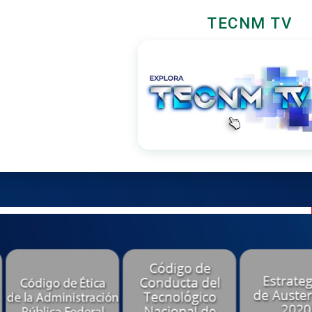
TECNM TV