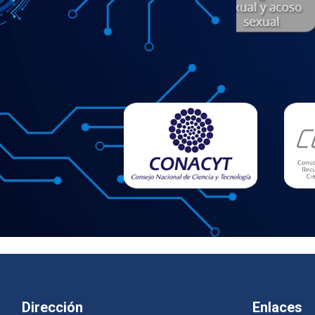
Dirección
Enlaces