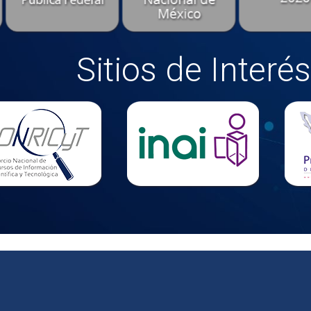
Sitios de Interés