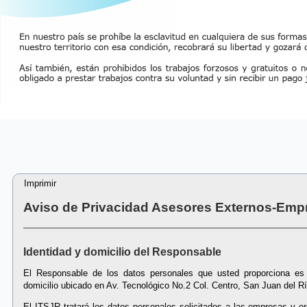
Imprimir
Aviso de Privacidad Asesores Externos-Empr
—————————————————————————
Identidad y domicilio del Responsable
El Responsable de los datos personales que usted proporciona es 
domicilio ubicado en Av. Tecnológico No.2 Col. Centro, San Juan del R
El ITSJR tratará los datos personales solicitados a las empresas y o