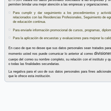
permiten brindar una mejor atención a las empresas y organizaciones.
Para cumplir y dar seguimiento a los procedimientos y activid
relacionados con las Residencias Profesionales, Seguimiento de e
de educación continua.
Para enviarle información promocional de cursos, programas, diplom
Para la aplicación de encuestas y evaluaciones para mejorar la cali
En caso de que no desee que sus datos personales sean tratados para 
division
momento usted nos puede comunicar lo anterior al correo
cuerpo del correo su nombre completo, su relación con el instituto y 
o todas las finalidades secundarias.
La negativa para el uso de sus datos personales para fines adicionale
que le ofrece esta institución.