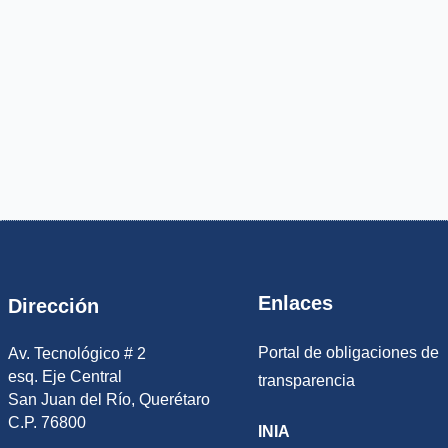
Enlaces
Dirección
Portal de obligaciones de
Av. Tecnológico # 2
esq. Eje Central
transparencia
San Juan del Río, Querétaro
C.P. 76800
INIA