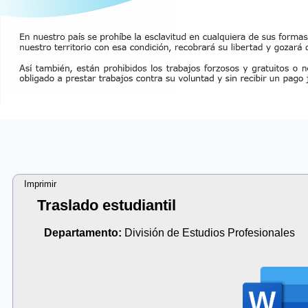
Imprimir
Traslado estudiantil
Departamento:
División de Estudios Profesionales