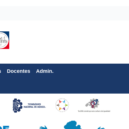
s
Docentes
Admin.