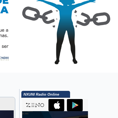
NXUNI Radio Online