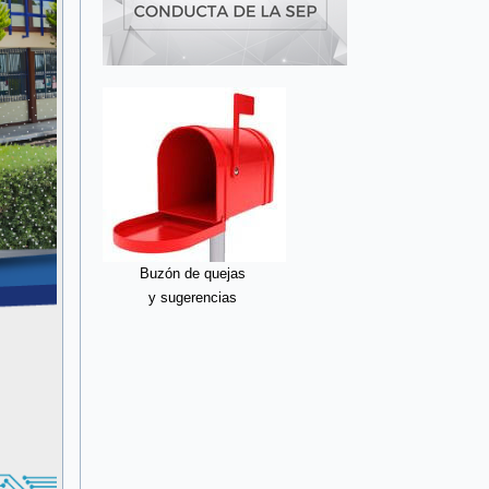
Buzón de quejas
y sugerencias