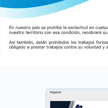
Imprimir