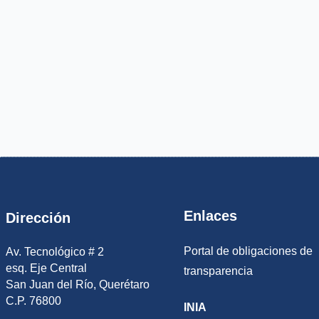
Enlaces
Dirección
Portal de obligaciones de
Av. Tecnológico # 2
esq. Eje Central
transparencia
San Juan del Río, Querétaro
C.P. 76800
INIA