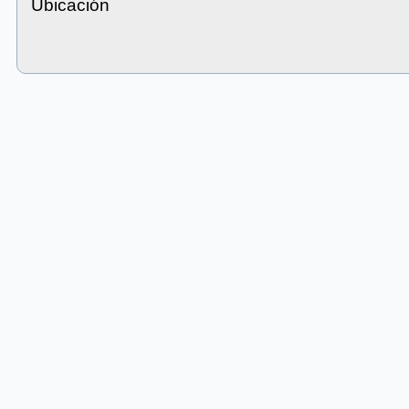
Ubicación