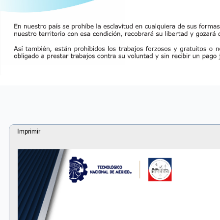
Imprimir