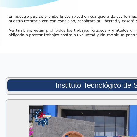
Instituto Tecnológico de 