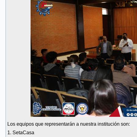
Los equipos que representarán a nuestra institución son:
1. SetaCasa