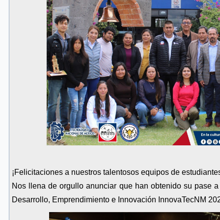
¡Felicitaciones a nuestros talentosos equipos de estudiantes
Nos llena de orgullo anunciar que han obtenido su pase a
Desarrollo, Emprendimiento e Innovación InnovaTecNM 202