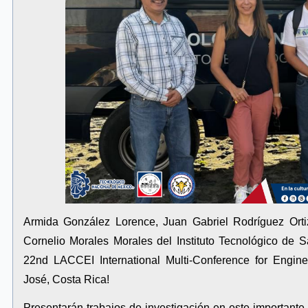
Armida González Lorence, Juan Gabriel Rodríguez Orti
Cornelio Morales Morales del Instituto Tecnológico de 
22nd LACCEI International Multi-Conference for Engin
José, Costa Rica!
Presentarán trabajos de investigación en este importante 