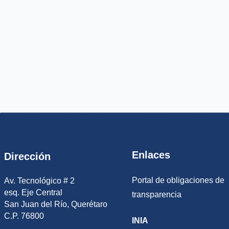
Enlaces
Dirección
Portal de obligaciones de
Av. Tecnológico # 2
esq. Eje Central
transparencia
San Juan del Río, Querétaro
C.P. 76800
INIA