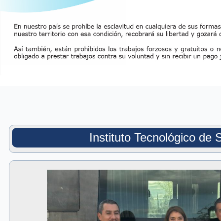
Instituto Tecnológico de 