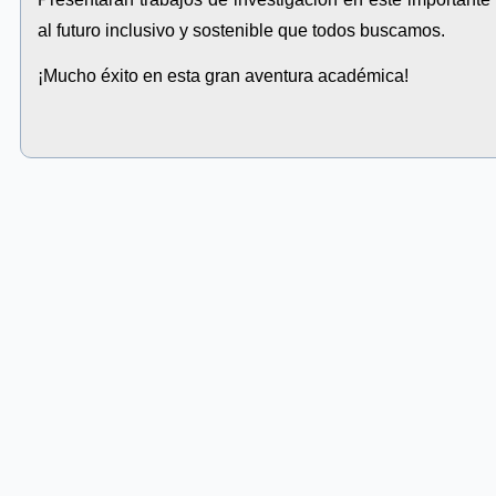
al futuro inclusivo y sostenible que todos buscamos.
¡Mucho éxito en esta gran aventura académica!