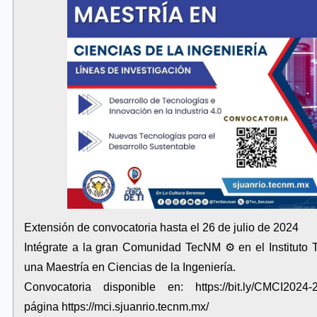
Extensión de convocatoria hasta el 26 de julio de 2024
Intégrate a la gran Comunidad TecNM ⚙ en el Instituto 
una Maestría en Ciencias de la Ingeniería.
Convocatoria disponible en:
https://bit.ly/CMCI2024-
página
https://mci.sjuanrio.tecnm.mx/