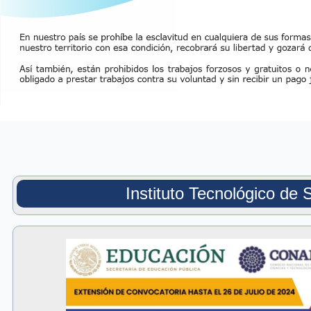
Instituto Tecnológico de 