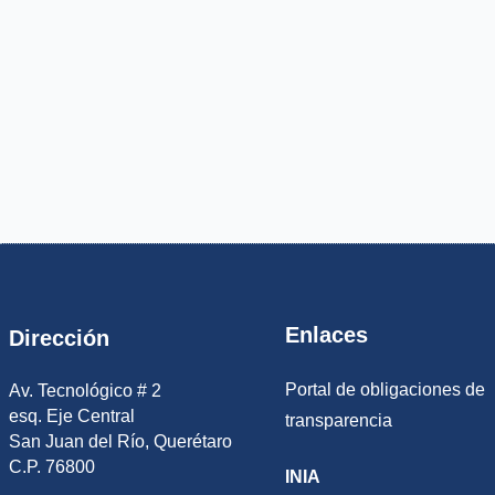
Enlaces
Dirección
Portal de obligaciones de
Av. Tecnológico # 2
esq. Eje Central
transparencia
San Juan del Río, Querétaro
C.P. 76800
INIA