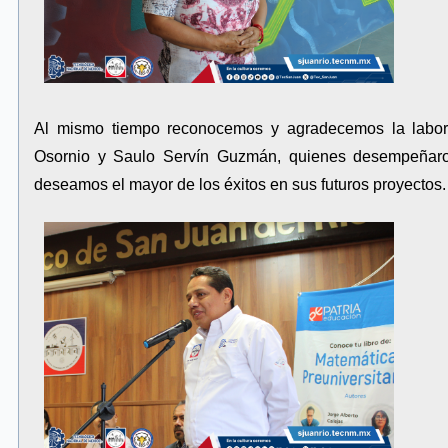
Al mismo tiempo reconocemos y agradecemos la labo
Osornio y Saulo Servín Guzmán, quienes desempeñaron 
deseamos el mayor de los éxitos en sus futuros proyectos.