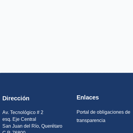
Enlaces
Dirección
Portal de obligaciones de
Av. Tecnológico # 2
esq. Eje Central
transparencia
San Juan del Río, Querétaro
C.P. 76800