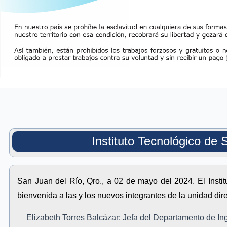
Instituto Tecnológico de 
San Juan del Río, Qro., a 02 de mayo del 2024. El Insti
bienvenida a las y los nuevos integrantes de la unidad dire
Elizabeth Torres Balcázar: Jefa del Departamento de Inge