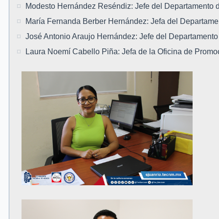
Modesto Hernández Reséndiz: Jefe del Departamento de
María Fernanda Berber Hernández: Jefa del Departame
José Antonio Araujo Hernández: Jefe del Departamento
Laura Noemí Cabello Piña: Jefa de la Oficina de Promoc