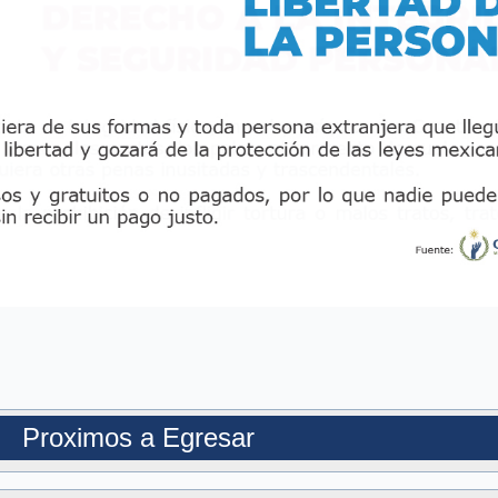
Proximos a Egresar