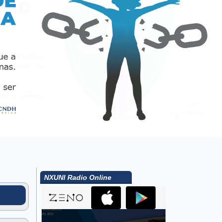
NXUNI Radio Online