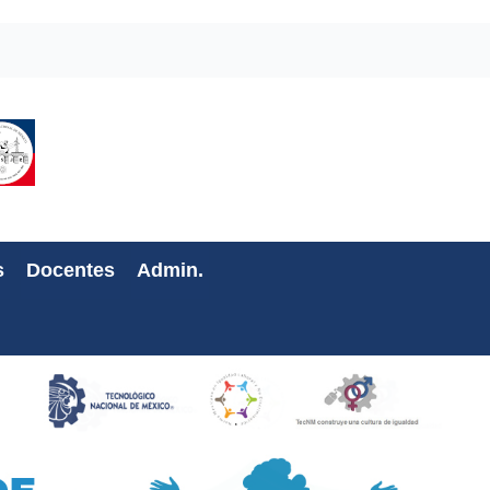
s
Docentes
Admin.