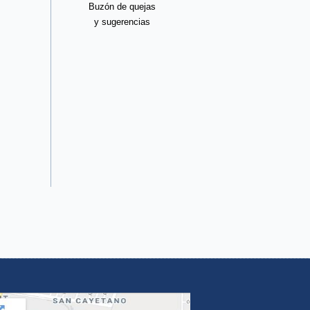
Buzón de quejas
y sugerencias