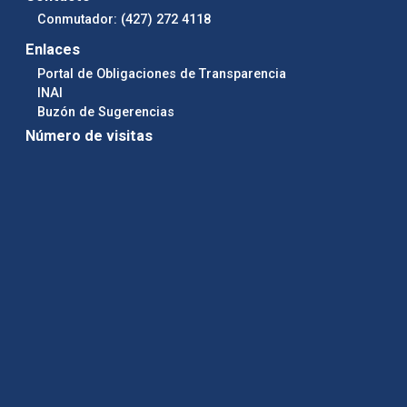
Conmutador: (427) 272 4118
Enlaces
Portal de Obligaciones de Transparencia
INAI
Buzón de Sugerencias
Número de visitas