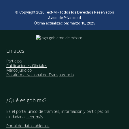
© Copyright 2020 TecNM - Todos los Derechos Reservados
Aviso de Privacidad
Última actualización: marzo 18, 2025
Enlaces
Participa
Publicaciones Oficiales
Marco Jurídico
Plataforma Nacional de Transparencia
¿Qué es gob.mx?
Es el portal único de trámites, información y participación
ciudadana.
Leer más
Portal de datos abiertos