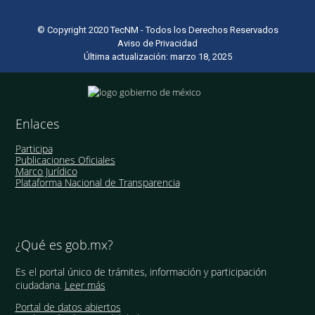
© Copyright 2020 TecNM - Todos los Derechos Reservados
Aviso de Privacidad
Última actualización: marzo 18, 2025
Enlaces
Participa
Publicaciones Oficiales
Marco Jurídico
Plataforma Nacional de Transparencia
¿Qué es gob.mx?
Es el portal único de trámites, información y participación
ciudadana.
Leer más
Portal de datos abiertos