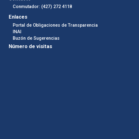
Conmutador: (427) 272 4118
Enlaces
Portal de Obligaciones de Transparencia
INAI
Buzón de Sugerencias
Número de visitas