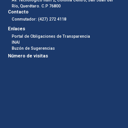
Río, Querétaro. C.P 76800
Contacto
Conmutador: (427) 272 4118
Enlaces
Portal de Obligaciones de Transparencia
INAI
Buzón de Sugerencias
Número de visitas