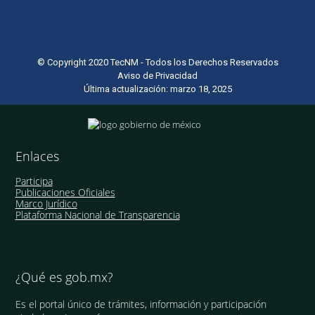
© Copyright 2020 TecNM - Todos los Derechos Reservados
Aviso de Privacidad
Última actualización: marzo 18, 2025
Enlaces
Participa
Publicaciones Oficiales
Marco Jurídico
Plataforma Nacional de Transparencia
¿Qué es gob.mx?
Es el portal único de trámites, información y participación