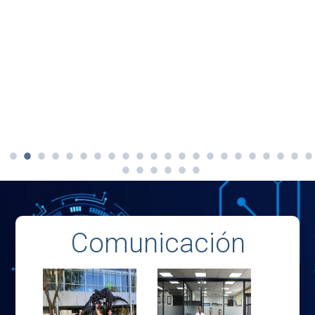
Comunicación