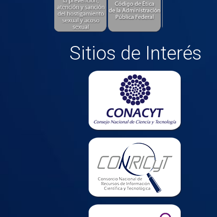
Sitios de Interés