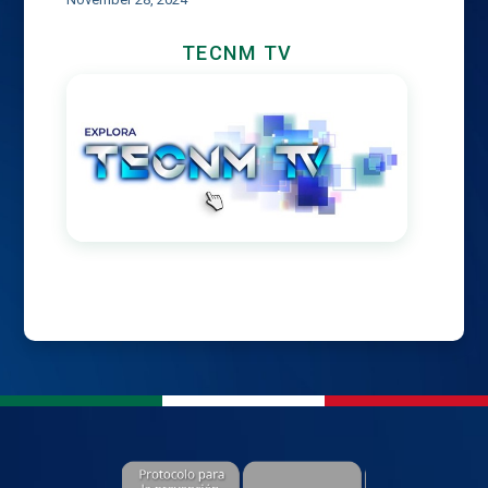
TECNM TV