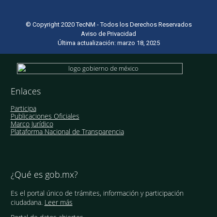
© Copyright 2020 TecNM - Todos los Derechos Reservados
Aviso de Privacidad
Última actualización: marzo 18, 2025
Enlaces
Participa
Publicaciones Oficiales
Marco Jurídico
Plataforma Nacional de Transparencia
¿Qué es gob.mx?
Es el portal único de trámites, información y participación
ciudadana.
Leer más