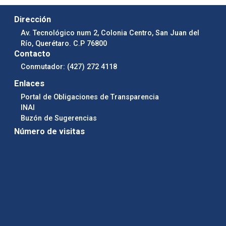
Dirección
Av. Tecnológico num 2, Colonia Centro, San Juan del
Río, Querétaro. C.P 76800
Contacto
Conmutador: (427) 272 4118
Enlaces
Portal de Obligaciones de Transparencia
INAI
Buzón de Sugerencias
Número de visitas