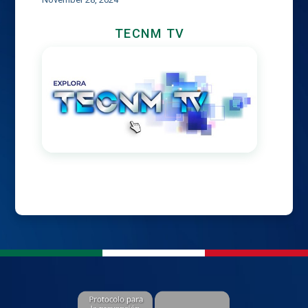
TECNM TV