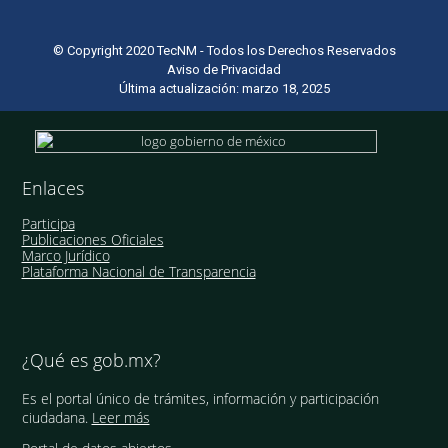
© Copyright 2020 TecNM - Todos los Derechos Reservados
Aviso de Privacidad
Última actualización: marzo 18, 2025
Enlaces
Participa
Publicaciones Oficiales
Marco Jurídico
Plataforma Nacional de Transparencia
¿Qué es gob.mx?
Es el portal único de trámites, información y participación
ciudadana.
Leer más