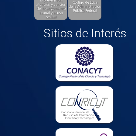
Sitios de Interés