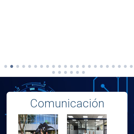
Comunicación