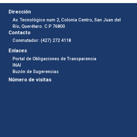
Dirección
Av. Tecnológico num 2, Colonia Centro, San Juan del
Río, Querétaro. C.P 76800
Contacto
Conmutador: (427) 272 4118
Enlaces
Portal de Obligaciones de Transparencia
INAI
Buzón de Sugerencias
Número de visitas