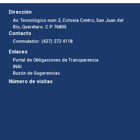
Dirección
Av. Tecnológico num 2, Colonia Centro, San Juan del
Río, Querétaro. C.P 76800
Contacto
Conmutador: (427) 272 4118
Enlaces
Portal de Obligaciones de Transparencia
INAI
Buzón de Sugerencias
Número de visitas