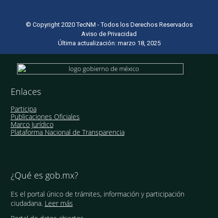
© Copyright 2020 TecNM - Todos los Derechos Reservados
Aviso de Privacidad
Última actualización: marzo 18, 2025
Enlaces
Participa
Publicaciones Oficiales
Marco Jurídico
Plataforma Nacional de Transparencia
¿Qué es gob.mx?
Es el portal único de trámites, información y participación
ciudadana.
Leer más