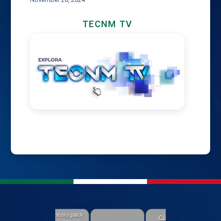
TECNM TV