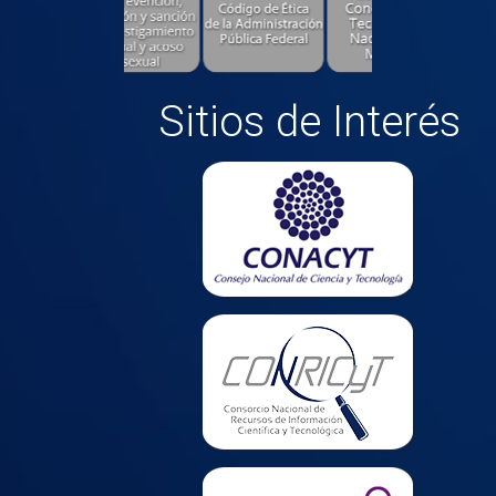
Sitios de Interés