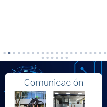
Comunicación